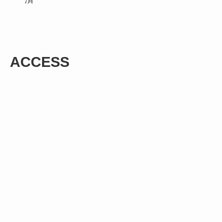
ACCESS