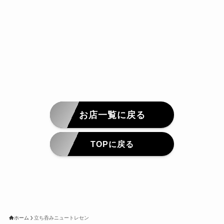
お店一覧に戻る
TOPに戻る
ホーム
立ち呑みニュートレセン