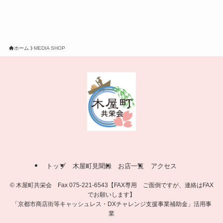
ホーム
MEDIA SHOP
トップ
木屋町見聞録
お店一覧
アクセス
©
木屋町共栄会 Fax 075-221-6543【FAX専用 ご面倒ですが、連絡はFAX
でお願いします】
「京都市商店街等キャッシュレス・DXチャレンジ支援事業補助金」活用事
業