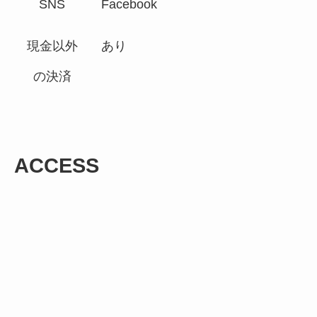
SNS
Facebook
現金以外
あり
の決済
ACCESS