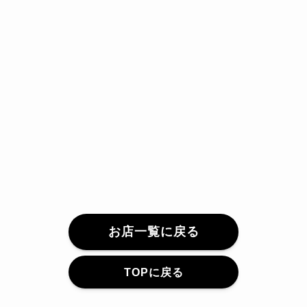
お店一覧に戻る
TOPに戻る