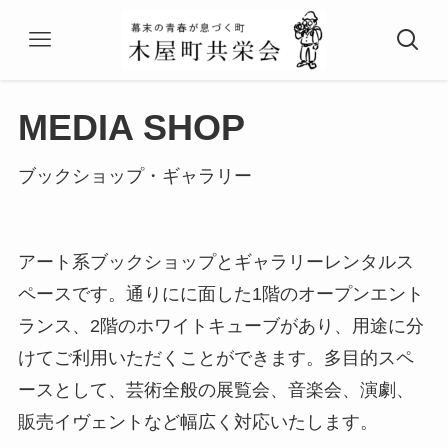
MEDIA SHOP
ブックショップ・ギャラリー
アート系ブックショップとギャラリーレンタルス
ペースです。通りにに面した1階のオープンエント
ランス、2階のホワイトキューブがあり、用途に分
けてご利用いただくことができます。多目的スペ
ースとして、芸術全般の展覧会、音楽会、演劇、
販売イヴェントなど幅広く対応いたします。