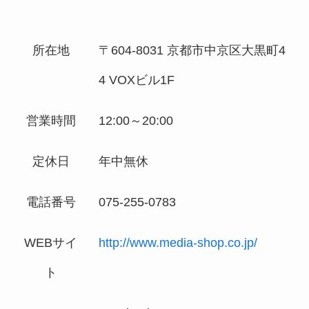
所在地
〒604-8031 京都市中京区大黒町4
4 VOXビル1F
営業時間
12:00～20:00
定休日
年中無休
電話番号
075-255-0783
WEBサイ
http://www.media-shop.co.jp/
ト